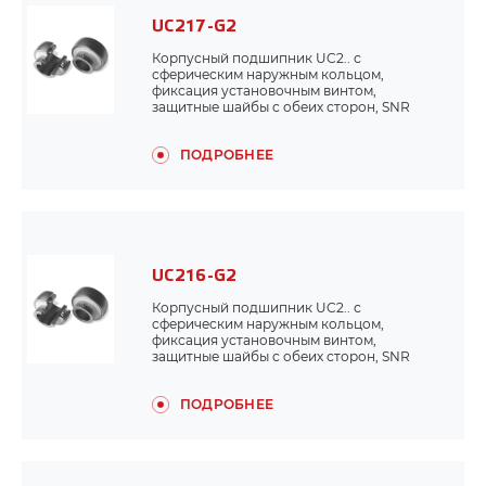
UC217-G2
Корпусный подшипник UC2.. с
сферическим наружным кольцом,
фиксация установочным винтом,
защитные шайбы с обеих сторон, SNR
ПОДРОБНЕЕ
UC216-G2
Корпусный подшипник UC2.. с
сферическим наружным кольцом,
фиксация установочным винтом,
защитные шайбы с обеих сторон, SNR
ПОДРОБНЕЕ