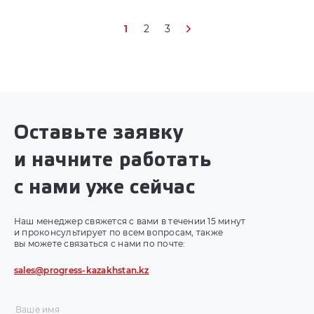
1
2
3
Оставьте заявку
и начните работать
с нами уже сейчас
Наш менеджер свяжется с вами в течении 15 минут
и проконсультирует по всем вопросам, также
вы можете связаться с нами по почте:
sales@progress-kazakhstan.kz