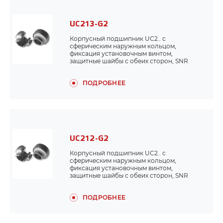
UC213-G2
Корпусный подшипник UC2.. с
сферическим наружным кольцом,
фиксация установочным винтом,
защитные шайбы с обеих сторон, SNR
ПОДРОБНЕЕ
UC212-G2
Корпусный подшипник UC2.. с
сферическим наружным кольцом,
фиксация установочным винтом,
защитные шайбы с обеих сторон, SNR
ПОДРОБНЕЕ