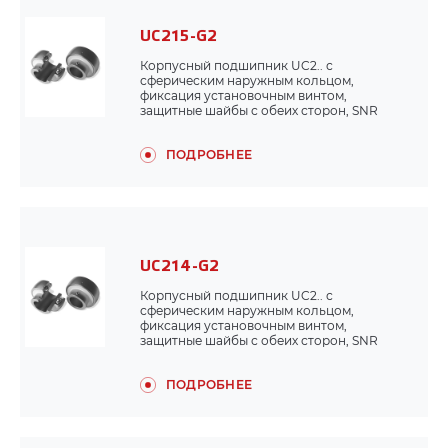
UC215-G2
Корпусный подшипник UC2.. с
сферическим наружным кольцом,
фиксация установочным винтом,
защитные шайбы с обеих сторон, SNR
ПОДРОБНЕЕ
UC214-G2
Корпусный подшипник UC2.. с
сферическим наружным кольцом,
фиксация установочным винтом,
защитные шайбы с обеих сторон, SNR
ПОДРОБНЕЕ