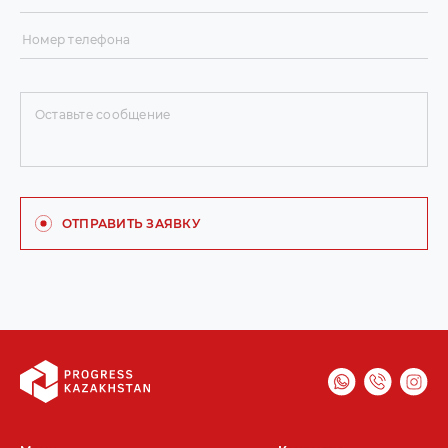
ОТПРАВИТЬ ЗАЯВКУ