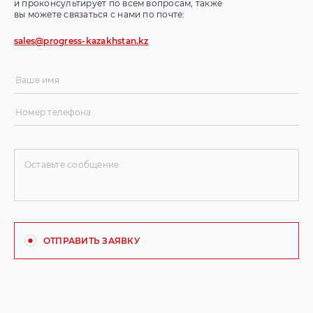
и проконсультирует по всем вопросам, также
вы можете связаться с нами по почте:
sales@progress-kazakhstan.kz
ОТПРАВИТЬ ЗАЯВКУ