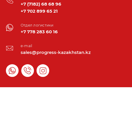
+7 (7182) 68 68 96
+7 702 899 65 21
Отдел логистики
+7 778 283 60 16
e-mail
sales@progress-kazakhstan.kz