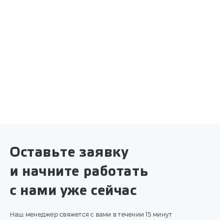
Оставьте заявку
и начните работать
с нами уже сейчас
Наш менеджер свяжется с вами в течении 15 минут