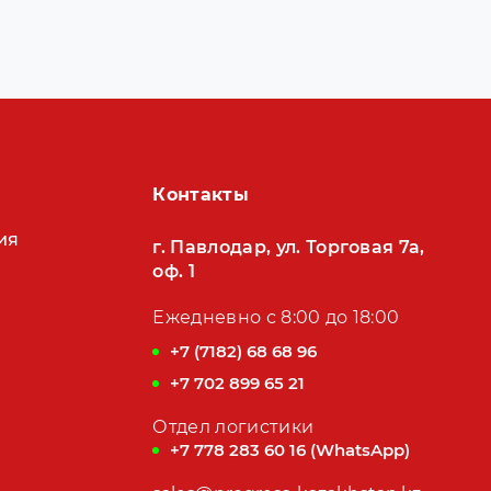
Контакты
ия
г. Павлодар, ул. Торговая 7а,
оф. 1
Ежедневно с 8:00 до 18:00
+7 (7182) 68 68 96
+7 702 899 65 21
Отдел логистики
+7 778 283 60 16 (WhatsApp)