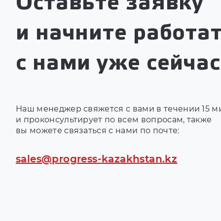
Оставьте заявку
и начните работа
с нами уже сейчас
Наш менеджер свяжется с вами в течении 15 м
и проконсультирует по всем вопросам, также
вы можете связаться с нами по почте:
sales@progress-kazakhstan.kz