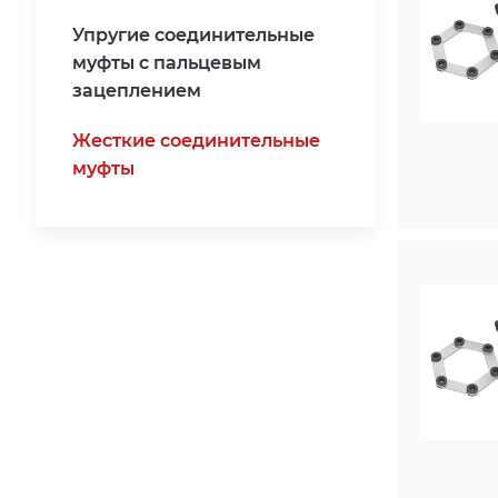
Упругие соединительные
муфты с пальцевым
зацеплением
Жесткие соединительные
муфты