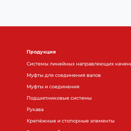
Продукция
Системы линейных направляющих качен
Муфты для соединения валов
Муфты и соединения
Подшипниковые системы
Рукава
Крепёжные и стопорные элементы