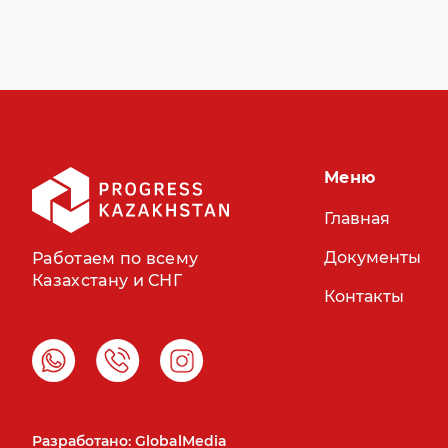
Меню
Главная
Документы
Работаем по всему
Казахстану и СНГ
Контакты
Разработано: GlobalMedia