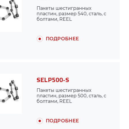
Пакеты шестигранных
пластин, размер 540, сталь, с
болтами, REEL
(для муфты ARPEX K430)
ПОДРОБНЕЕ
SELP500-S
Пакеты шестигранных
пластин, размер 500, сталь, с
болтами, REEL
(для муфты ARPEX K430)
ПОДРОБНЕЕ