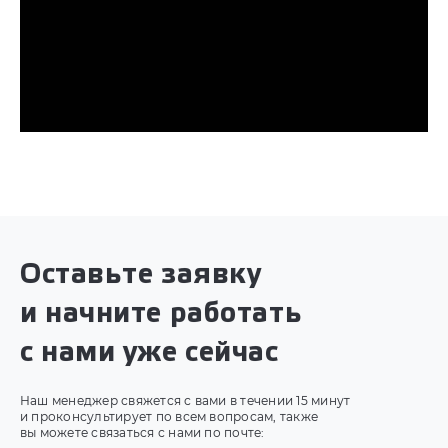
Оставьте заявку
и начните работать
с нами уже сейчас
Наш менеджер свяжется с вами в течении 15 минут
и проконсультирует по всем вопросам, также
вы можете связаться с нами по почте: