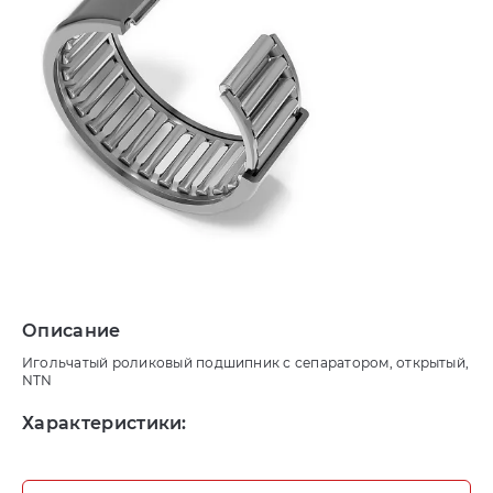
Описание
Игольчатый роликовый подшипник с сепаратором, открытый,
NTN
Характеристики: