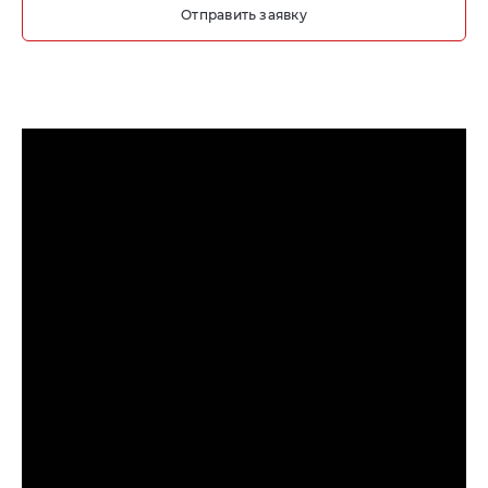
Отправить заявку