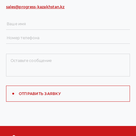
sales@progress-kazakhstan.kz
ОТПРАВИТЬ ЗАЯВКУ